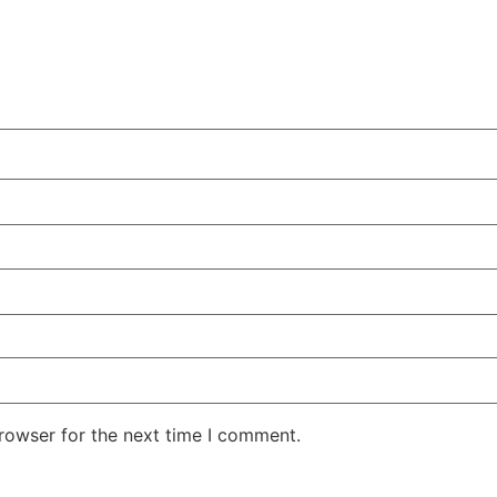
rowser for the next time I comment.