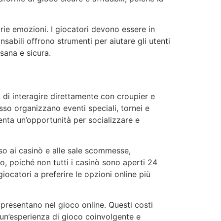
prie emozioni. I giocatori devono essere in
sabili offrono strumenti per aiutare gli utenti
sana e sicura.
à di interagire direttamente con croupier e
esso organizzano eventi speciali, tornei e
enta un’opportunità per socializzare e
esso ai casinò e alle sale scommesse,
lo, poiché non tutti i casinò sono aperti 24
iocatori a preferire le opzioni online più
 presentano nel gioco online. Questi costi
a un’esperienza di gioco coinvolgente e