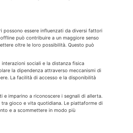
ri possono essere influenzati da diversi fattori
o offline può contribuire a un maggiore senso
tere oltre le loro possibilità. Questo può
nterazioni sociali e la distanza fisica
imolare la dipendenza attraverso meccanismi di
 La facilità di accesso e la disponibilità
i e imparino a riconoscere i segnali di allerta.
 tra gioco e vita quotidiana. Le piattaforme di
mento e a scommettere in modo più