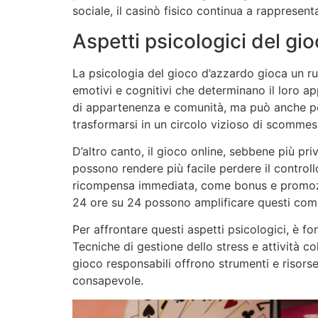
sociale, il casinò fisico continua a rappresent
Aspetti psicologici del gi
La psicologia del gioco d’azzardo gioca un ruol
emotivi e cognitivi che determinano il loro a
di appartenenza e comunità, ma può anche port
trasformarsi in un circolo vizioso di scommes
D’altro canto, il gioco online, sebbene più pr
possono rendere più facile perdere il control
ricompensa immediata, come bonus e promozion
24 ore su 24 possono amplificare questi com
Per affrontare questi aspetti psicologici, è fo
Tecniche di gestione dello stress e attività c
gioco responsabili offrono strumenti e risor
consapevole.