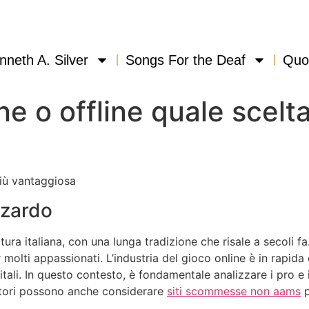
nneth A. Silver
Songs For the Deaf
Quo
 o offline quale scelta
più vantaggiosa
zzardo
tura italiana, con una lunga tradizione che risale a secoli f
molti appassionati. L’industria del gioco online è in rapida 
tali. In questo contesto, è fondamentale analizzare i pro e
catori possono anche considerare
siti scommesse non aams
p