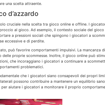
are una scelta attraente.
oco d’azzardo
o cruciale nella scelta tra gioco online e offline. I giocato
pproccio al gioco. Ad esempio, il contesto sociale del gioc
are a pressioni sociali che spingono i giocatori a scommet
se eccessive e di perdite.
ivato, può favorire comportamenti impulsivi. La mancanza di i
lo delle proprie scommesse. Inoltre, il gioco online può st
i, che incoraggiano i giocatori a continuare a scommettere.
portamenti problematici.
ndamentale che i giocatori siano consapevoli dei propri limit
ollaterali possono contribuire a mantenere un equilibrio sano
se per aiutare i giocatori a monitorare il proprio comporta