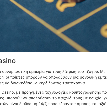
asino
ι συναρπαστική εμπειρία για τους λάτρεις του τζόγου. Με
, οι παίκτες μπορούν να απολαύσουν μια μοναδική εμπειρ
τες θα διασκεδάσουν, κερδίζοντας ταυτόχρονα.
in Casino, με προηγμένες τεχνολογίες κρυπτογράφησης π
ς μπορούν να απολαύσουν το παιχνίδι τους με ησυχία, γν
τών είναι διαθέσιμη 24/7, προσφέροντας άμεσες και αξιό