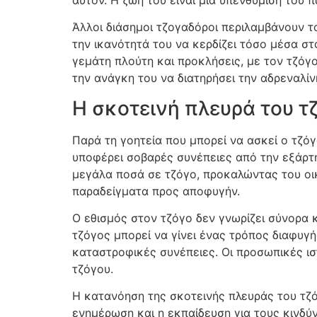
Άλλοι διάσημοι τζογαδόροι περιλαμβάνουν τ
την ικανότητά του να κερδίζει τόσο μέσα στ
γεμάτη πλούτη και προκλήσεις, με τον τζόγο
την ανάγκη του να διατηρήσει την αδρεναλίν
Η σκοτεινή πλευρά του τ
Παρά τη γοητεία που μπορεί να ασκεί ο τζόγ
υποφέρει σοβαρές συνέπειες από την εξάρτησ
μεγάλα ποσά σε τζόγο, προκαλώντας του οικ
παραδείγματα προς αποφυγήν.
Ο εθισμός στον τζόγο δεν γνωρίζει σύνορα 
τζόγος μπορεί να γίνει ένας τρόπος διαφυγή
καταστροφικές συνέπειες. Οι προσωπικές ι
τζόγου.
Η κατανόηση της σκοτεινής πλευράς του τζό
ενημέρωση και η εκπαίδευση για τους κινδύ