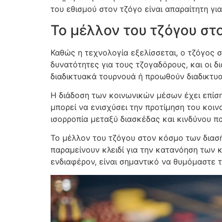
του εθισμού στον τζόγο είναι απαραίτητη γ
Το μέλλον του τζόγου σ
Καθώς η τεχνολογία εξελίσσεται, ο τζόγος 
δυνατότητες για τους τζογαδόρους, και οι 
διαδικτυακά τουρνουά ή προωθούν διαδικτυα
Η διάδοση των κοινωνικών μέσων έχει επίσης
μπορεί να ενισχύσει την προτίμηση του κοιν
ισορροπία μεταξύ διασκέδας και κινδύνου πα
Το μέλλον του τζόγου στον κόσμο των διασή
παραμείνουν κλειδί για την κατανόηση των 
ενδιαφέρον, είναι σημαντικό να θυμόμαστε τ