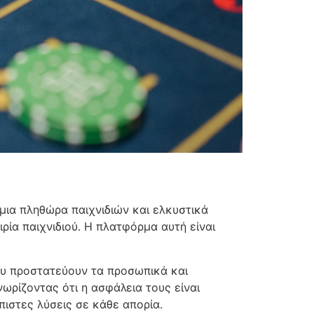
 μια πληθώρα παιχνιδιών και ελκυστικά
ία παιχνιδιού. Η πλατφόρμα αυτή είναι
ου προστατεύουν τα προσωπικά και
ωρίζοντας ότι η ασφάλεια τους είναι
πιστες λύσεις σε κάθε απορία.