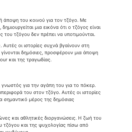
ή άποψη του κοινού για τον τζόγο. Με
δημιουργείται μια εικόνα ότι ο τζόγος είναι
ς του τζόγου δεν πρέπει να υποτιμούνται.
. Αυτές οι ιστορίες συχνά βγαίνουν στη
 γίνονται δημόσιες, προσφέρουν μια άποψη
our και της τραγωδίας.
γνωστός για την αγάπη του για το πόκερ.
μπεριφορά του στον τζόγο. Αυτές οι ιστορίες
να σημαντικό μέρος της δημόσιας
ώνες και αθλητικές διοργανώσεις. Η ζωή του
υ τζόγου και της ψυχολογίας πίσω από
αι κινδύνους.