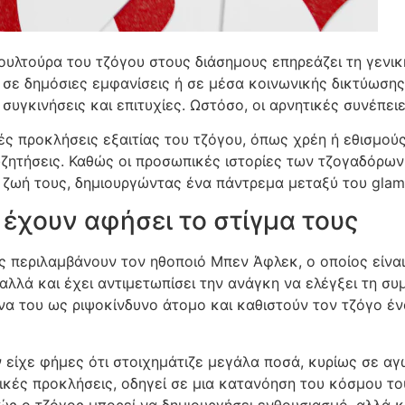
κουλτούρα του τζόγου στους διάσημους επηρεάζει τη γενικ
σε δημόσιες εμφανίσεις ή σε μέσα κοινωνικής δικτύωσης, 
υγκινήσεις και επιτυχίες. Ωστόσο, οι αρνητικές συνέπειε
ς προκλήσεις εξαιτίας του τζόγου, όπως χρέη ή εθισμούς
ζητήσεις. Καθώς οι προσωπικές ιστορίες των τζογαδόρων
η ζωή τους, δημιουργώντας ένα πάντρεμα μεταξύ του glam
 έχουν αφήσει το στίγμα τους
 περιλαμβάνουν τον ηθοποιό Μπεν Άφλεκ, ο οποίος είναι 
αλλά και έχει αντιμετωπίσει την ανάγκη να ελέγξει τη συ
όνα του ως ριψοκίνδυνο άτομο και καθιστούν τον τζόγο έ
 είχε φήμες ότι στοιχημάτιζε μεγάλα ποσά, κυρίως σε αγ
ικές προκλήσεις, οδηγεί σε μια κατανόηση του κόσμου το
πώς ο τζόγος μπορεί να δημιουργήσει ενθουσιασμό, αλλά κ