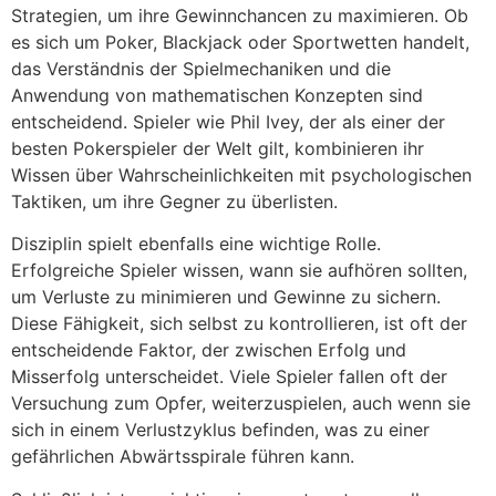
Strategien, um ihre Gewinnchancen zu maximieren. Ob
es sich um Poker, Blackjack oder Sportwetten handelt,
das Verständnis der Spielmechaniken und die
Anwendung von mathematischen Konzepten sind
entscheidend. Spieler wie Phil Ivey, der als einer der
besten Pokerspieler der Welt gilt, kombinieren ihr
Wissen über Wahrscheinlichkeiten mit psychologischen
Taktiken, um ihre Gegner zu überlisten.
Disziplin spielt ebenfalls eine wichtige Rolle.
Erfolgreiche Spieler wissen, wann sie aufhören sollten,
um Verluste zu minimieren und Gewinne zu sichern.
Diese Fähigkeit, sich selbst zu kontrollieren, ist oft der
entscheidende Faktor, der zwischen Erfolg und
Misserfolg unterscheidet. Viele Spieler fallen oft der
Versuchung zum Opfer, weiterzuspielen, auch wenn sie
sich in einem Verlustzyklus befinden, was zu einer
gefährlichen Abwärtsspirale führen kann.