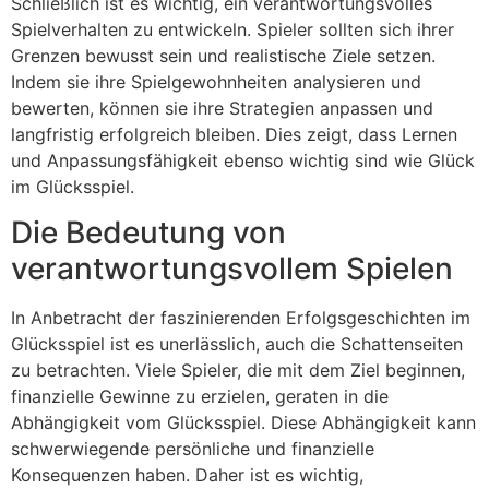
Schließlich ist es wichtig, ein verantwortungsvolles
Spielverhalten zu entwickeln. Spieler sollten sich ihrer
Grenzen bewusst sein und realistische Ziele setzen.
Indem sie ihre Spielgewohnheiten analysieren und
bewerten, können sie ihre Strategien anpassen und
langfristig erfolgreich bleiben. Dies zeigt, dass Lernen
und Anpassungsfähigkeit ebenso wichtig sind wie Glück
im Glücksspiel.
Die Bedeutung von
verantwortungsvollem Spielen
In Anbetracht der faszinierenden Erfolgsgeschichten im
Glücksspiel ist es unerlässlich, auch die Schattenseiten
zu betrachten. Viele Spieler, die mit dem Ziel beginnen,
finanzielle Gewinne zu erzielen, geraten in die
Abhängigkeit vom Glücksspiel. Diese Abhängigkeit kann
schwerwiegende persönliche und finanzielle
Konsequenzen haben. Daher ist es wichtig,