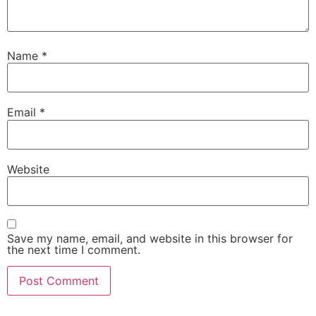
Name
*
Email
*
Website
Save my name, email, and website in this browser for
the next time I comment.