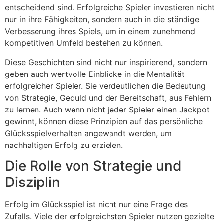
entscheidend sind. Erfolgreiche Spieler investieren nicht
nur in ihre Fähigkeiten, sondern auch in die ständige
Verbesserung ihres Spiels, um in einem zunehmend
kompetitiven Umfeld bestehen zu können.
Diese Geschichten sind nicht nur inspirierend, sondern
geben auch wertvolle Einblicke in die Mentalität
erfolgreicher Spieler. Sie verdeutlichen die Bedeutung
von Strategie, Geduld und der Bereitschaft, aus Fehlern
zu lernen. Auch wenn nicht jeder Spieler einen Jackpot
gewinnt, können diese Prinzipien auf das persönliche
Glücksspielverhalten angewandt werden, um
nachhaltigen Erfolg zu erzielen.
Die Rolle von Strategie und
Disziplin
Erfolg im Glücksspiel ist nicht nur eine Frage des
Zufalls. Viele der erfolgreichsten Spieler nutzen gezielte