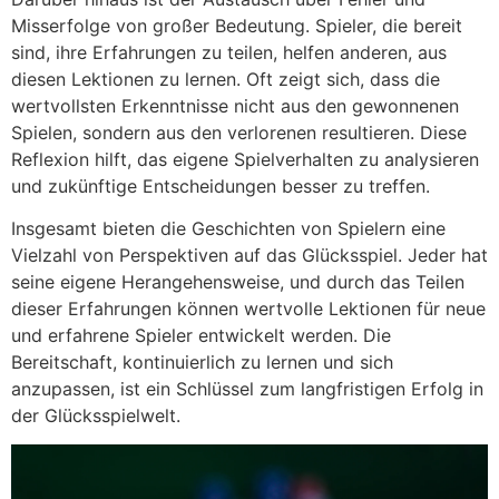
Misserfolge von großer Bedeutung. Spieler, die bereit
sind, ihre Erfahrungen zu teilen, helfen anderen, aus
diesen Lektionen zu lernen. Oft zeigt sich, dass die
wertvollsten Erkenntnisse nicht aus den gewonnenen
Spielen, sondern aus den verlorenen resultieren. Diese
Reflexion hilft, das eigene Spielverhalten zu analysieren
und zukünftige Entscheidungen besser zu treffen.
Insgesamt bieten die Geschichten von Spielern eine
Vielzahl von Perspektiven auf das Glücksspiel. Jeder hat
seine eigene Herangehensweise, und durch das Teilen
dieser Erfahrungen können wertvolle Lektionen für neue
und erfahrene Spieler entwickelt werden. Die
Bereitschaft, kontinuierlich zu lernen und sich
anzupassen, ist ein Schlüssel zum langfristigen Erfolg in
der Glücksspielwelt.