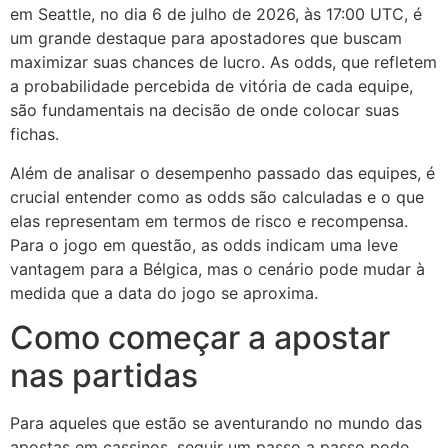
em Seattle, no dia 6 de julho de 2026, às 17:00 UTC, é
um grande destaque para apostadores que buscam
maximizar suas chances de lucro. As odds, que refletem
a probabilidade percebida de vitória de cada equipe,
são fundamentais na decisão de onde colocar suas
fichas.
Além de analisar o desempenho passado das equipes, é
crucial entender como as odds são calculadas e o que
elas representam em termos de risco e recompensa.
Para o jogo em questão, as odds indicam uma leve
vantagem para a Bélgica, mas o cenário pode mudar à
medida que a data do jogo se aproxima.
Como começar a apostar
nas partidas
Para aqueles que estão se aventurando no mundo das
apostas em cassinos, seguir um passo a passo pode