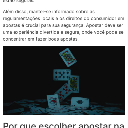
estão seguras.
Além disso, manter-se informado sobre as
regulamentações locais e os direitos do consumidor em
apostas é crucial para sua segurança. Apostar deve ser
uma experiência divertida e segura, onde você pode se
concentrar em fazer boas apostas.
Por que escolher apostar na