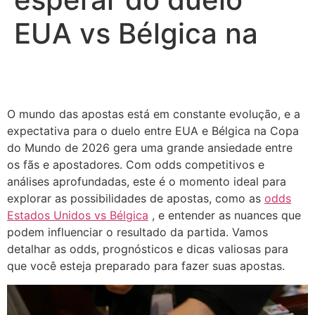
EUA vs Bélgica na
O mundo das apostas está em constante evolução, e a
expectativa para o duelo entre EUA e Bélgica na Copa
do Mundo de 2026 gera uma grande ansiedade entre
os fãs e apostadores. Com odds competitivos e
análises aprofundadas, este é o momento ideal para
explorar as possibilidades de apostas, como as
odds
Estados Unidos vs Bélgica
, e entender as nuances que
podem influenciar o resultado da partida. Vamos
detalhar as odds, prognósticos e dicas valiosas para
que você esteja preparado para fazer suas apostas.