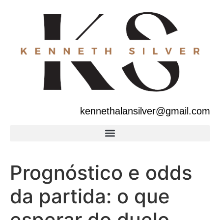
kennethalansilver@gmail.com
Prognóstico e odds
da partida: o que
esperar do duelo