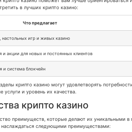
 крипто казино поможет вам лучше ориентироваться и
ретить в лучших крипто казино:
Что предлагает
 настольных игр и живых казино
 и акции для новых и постоянных клиентов
я и система блокчейн
азделы крипто казино могут удовлетворять потребност
 услуги и уровень их качества.
тва крипто казино
ство преимуществ, которые делают их уникальными в 
ут наслаждаться следующими преимуществами: