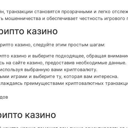
йн, транзакции становятся прозрачными и легко отсл
ть мошенничества и обеспечивает честность игрового 
крипто казино
крипто казино, следуйте этим простым шагам:
пто казино и выберите подходящее, обращая внимание
ь на сайте казино, предоставив необходимые данные.
 используя выбранную вами криптовалюту.
ми играми и выберите ту, которая вам интересна.
аслаждаясь преимуществами криптовалютных транзакци
одов
ипто казино