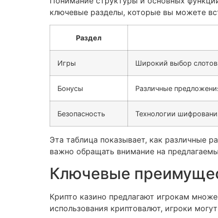
Понимание структуры и основных функций
ключевые разделы, которые вы можете вст
Раздел
Игры
Широкий выбор слотов,
Бонусы
Различные предложения
Безопасность
Технологии шифровани
Эта таблица показывает, как различные р
важно обращать внимание на предлагаемые
Ключевые преимущес
Крипто казино предлагают игрокам множе
использования криптовалют, игроки мог