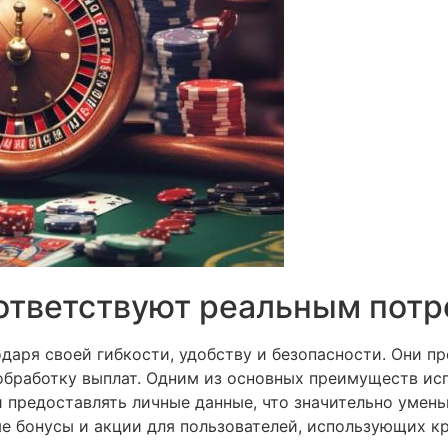
оответствуют реальным пот
даря своей гибкости, удобству и безопасности. Они 
обработку выплат. Одним из основных преимуществ ис
 предоставлять личные данные, что значительно умен
е бонусы и акции для пользователей, использующих кр